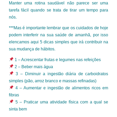
Manter uma rotina saudável não parece ser uma
tarefa fácil quando se trata de tirar um tempo para
nós.
***Mas é importante lembrar que os cuidados de hoje
podem interferir na sua saúde de amanhã, por isso
elencamos aqui 5 dicas simples que irá contribuir na
sua mudança de hábitos.
1 – Acrescentar frutas e legumes nas refeições
2 – Beber mais água
3 – Diminuir a ingestão diária de carboidratos
simples (pão, arroz branco e massas refinadas)
4 – Aumentar e ingestão de alimentos ricos em
fibras
5 – Praticar uma atividade física com a qual se
sinta bem