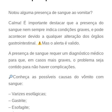
Notou alguma presença de sangue ao vomitar?
Calma! É importante destacar que a presença do
sangue nem sempre indica condições graves, e pode
acontecer devido a qualquer alteração dos órgãos
gastrointestinal.
Mas o alerta é valido.
A presença de sangue requer um diagnóstico médico
para que, em casos mais graves, o problema seja
contido para não haver complicações.
Conheça as possíveis causas do vômito com
sangue:
– Varizes esofágicas;
– Gastrite;
– Esofagite;